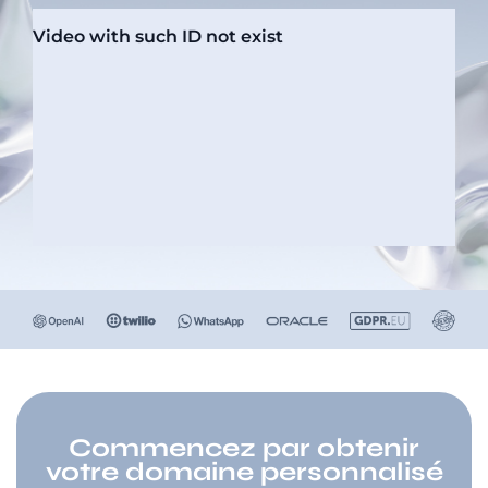
Commencez par obtenir
votre domaine personnalisé