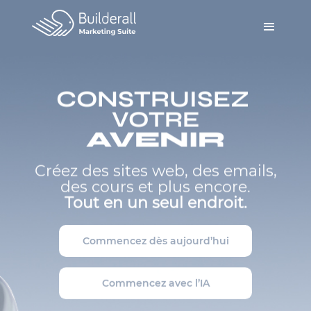
CONSTRUISEZ
VOTRE
AVENIR
Créez des sites web, des emails,
des cours et plus encore.
Tout en un seul endroit.
Commencez dès aujourd’hui
Commencez avec l’IA